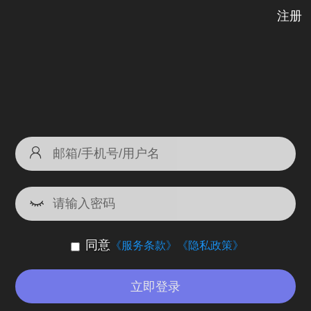
注册
同意
《服务条款》
《隐私政策》
立即登录