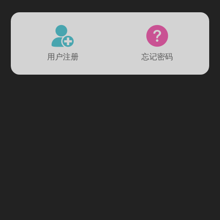
用户注册
忘记密码