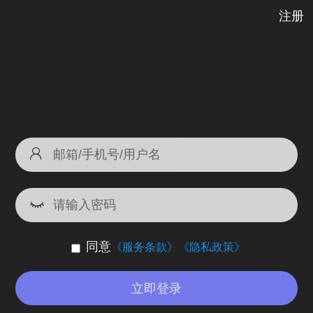
注册
同意
《服务条款》
《隐私政策》
立即登录