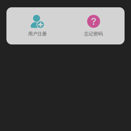
用户注册
忘记密码