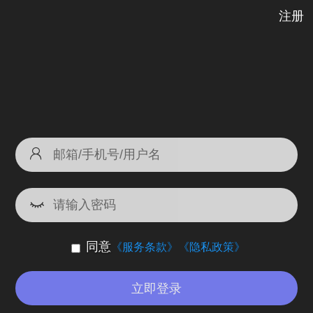
注册
同意
《服务条款》
《隐私政策》
立即登录