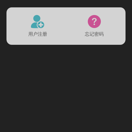
用户注册
忘记密码